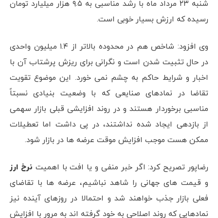
شنبه ۲۳ مرداد ماه با رشد مناسبی به ۹.۵ هزار میلیارد تومان
رسیده که ارزش بسیار خوبی است.
وی افزود: شاخص هم در محدوده بالاتر از ۱.۴ میلیون واحدی
در حال تثبیت شدن است و نگرانی برای ریزش پرشتاب آن با
اخبار و شرایط حاکم به چشم نمی خورد. این موضوع تقویت
تقاضا در نمادهای صنایعی که با وضعیت بنیادی نسبتاً
مناسبی برخوردار هستند و در روند افزایشی قبلی بازار سهمی
از بازدهی ایجاد شده نداشتند، در پی داشت اما تعطیلات
ممکن هست موجب افزایش موقت عرضه ها در بازار شود.
رضاپور تصریح کرد: اگر خبر منفی و یا افت با اهمیت
نرخ ارز
و قیمت های جهانی را شاهد نباشیم، عرضه ها با تقاضای
فعلی بازار جذب خواهند شد و احتمالا در روزهای آینده نیز
نمادهایی که روند اصلاحی به خود گرفته اند به مرور با افزایش