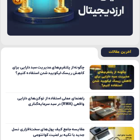
آخرین مقالات
چگونه از پلتفرم‌های مدیریت سبد دارایی برای
کاهش ریسک لیکویید شدن استفاده کنیم؟
راهنمای عملی استفاده از توکن‌های دارایی
واقعی (RWA) در سبد سرمایه‌گذاری
مقایسه جامع کیف پول‌های سخت‌افزاری نسل
جدید با تکیه بر امنیت کوانتومی