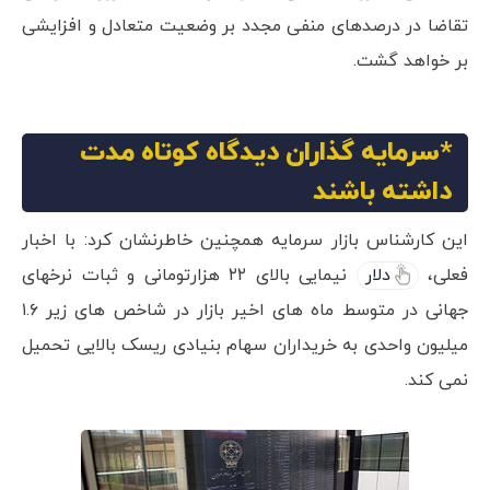
تقاضا در درصدهای منفی مجدد بر وضعیت متعادل و افزایشی
بر خواهد گشت.
*سرمایه گذاران دیدگاه کوتاه مدت
داشته باشند
این کارشناس بازار سرمایه همچنین خاطرنشان کرد: با اخبار
فعلی،
دلار
نیمایی بالای ۲۲ هزارتومانی و ثبات نرخهای
جهانی در متوسط ماه های اخیر بازار در شاخص های زیر ۱.۶
میلیون واحدی به خریداران سهام بنیادی ریسک بالایی تحمیل
نمی کند.