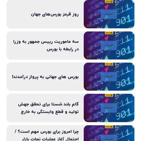
روز قرمز بورس‌های جهان
سه ماموریت رییس جمهور به وزرا
در رابطه با بورس
بورس‌ های جهانی به پرواز درآمدند!
گام بلند شستا برای تحقق جهش
تولید و قطع وابستگی به خارج
چرا امروز برای بورس مهم است؟ /
احتمال آغاز عملیات نجات بازار