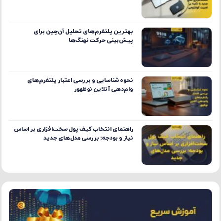
بهترین پلتفرم‌های تحلیل آن‌چین برای
پیش‌بینی حرکت نهنگ‌ها
نحوه شناسایی و بررسی اعتبار پلتفرم‌های
وام‌دهی آنلاین نوظهور
راهنمای انتخاب کیف پول سخت‌افزاری بر اساس
نیاز و بودجه؛ بررسی مدل‌های جدید