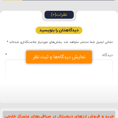
نظرات(0)
دیدگاهتان را بنویسید
نشانی ایمیل شما منتشر نخواهد شد.
بخش‌های موردنیاز علامت‌گذاری شده‌اند
*
دیدگاه
*
نمایش دیدگاه‌ها و ثبت نظر
خرید و فروش ارزهای دیجیتال در صرافی‌های متمرکز خارجی