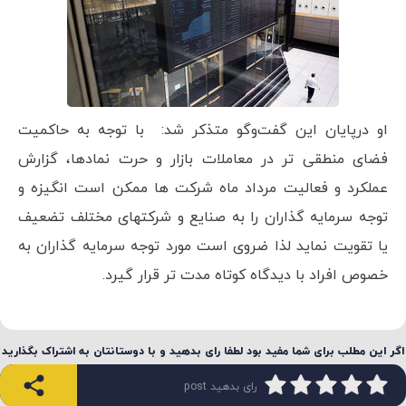
او درپایان این گفت‌وگو متذکر شد: با توجه به حاکمیت
فضای منطقی تر در معاملات بازار و حرت نمادها، گزارش
عملکرد و فعالیت مرداد ماه شرکت ها ممکن است انگیزه و
توجه سرمایه گذاران را به صنایع و شرکتهای مختلف تضعیف
یا تقویت نماید لذا ضروی است مورد توجه سرمایه گذاران به
خصوص افراد با دیدگاه کوتاه مدت تر قرار گیرد.
اگر این مطلب برای شما مفید بود لطفا رای بدهید و با دوستانتان به اشتراک بگذارید
رای بدهید post