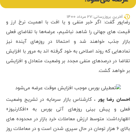
آخرین بروزرسانی:27 مرداد 1400
رضاپور گفت: اگر خبر منفی و یا افت با اهمیت نرخ ارز و
قیمت های جهانی را شاهد نباشیم، عرضه‌ها با تقاضای فعلی
بازار جذب خواهند شد و احتمالا در روزهای آینده نیز
نمادهایی که روند اصلاحی به خود گرفته اند به مرور با افزایش
تقاضا در درصدهای منفی مجدد بر وضعیت متعادل و افزایشی
بر خواهد گشت.
احسان رضا پور
، کارشناس بازار سرمایه در تشریح وضعیت
فعلی و پیش بینی روزهای آتی بورس به «افکارنیوز»
اظهارداشت: متوسط ارزش معاملات خرد بازار در محدوده های
بالای ۶ هزار تومان در حال سپری شدن است و در معاملات روز