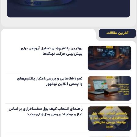
آخرین مقالات
بهترین پلتفرم‌های تحلیل آن‌چین برای
پیش‌بینی حرکت نهنگ‌ها
نحوه شناسایی و بررسی اعتبار پلتفرم‌های
وام‌دهی آنلاین نوظهور
راهنمای انتخاب کیف پول سخت‌افزاری بر اساس
نیاز و بودجه؛ بررسی مدل‌های جدید