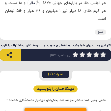
هر اونس طلا در بازارهای جهانی ۱۸۷۰
دلار
و ۱۸ سنت و
هر گرم طلای ۱۸ عیار نیز ۱ میلیون و ۳۶ هزار و ۵۱۶ تومان
است.
منبع
اگر این مطلب برای شما مفید بود لطفا رای بدهید و با دوستانتان به اشتراک بگذارید
رای بدهید post
نظرات(0)
دیدگاهتان را بنویسید
نشانی ایمیل شما منتشر نخواهد شد.
بخش‌های موردنیاز علامت‌گذاری شده‌اند
*