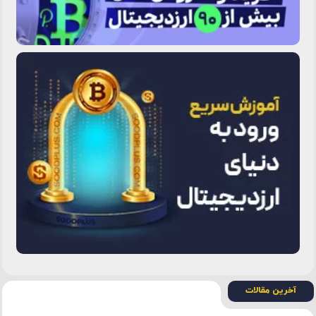
آخرین مقالات