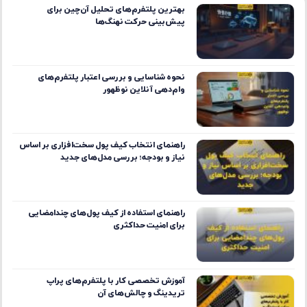
بهترین پلتفرم‌های تحلیل آن‌چین برای
پیش‌بینی حرکت نهنگ‌ها
نحوه شناسایی و بررسی اعتبار پلتفرم‌های
وام‌دهی آنلاین نوظهور
راهنمای انتخاب کیف پول سخت‌افزاری بر اساس
نیاز و بودجه؛ بررسی مدل‌های جدید
راهنمای استفاده از کیف پول‌های چندامضایی
برای امنیت حداکثری
آموزش تخصصی کار با پلتفرم‌های پراپ
تریدینگ و چالش‌های آن