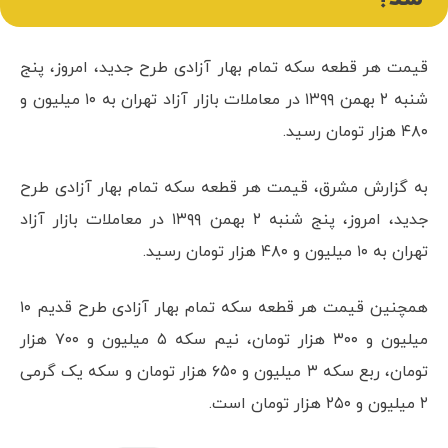
قیمت هر قطعه سکه تمام بهار آزادی طرح جدید، امروز، پنج
شنبه ۲ بهمن ۱۳۹۹ در معاملات بازار آزاد تهران به ۱۰ میلیون و
۴۸۰ هزار تومان رسید.
به گزارش مشرق، قیمت هر قطعه سکه تمام بهار آزادی طرح
جدید، امروز، پنج شنبه ۲ بهمن ۱۳۹۹ در معاملات بازار آزاد
تهران به ۱۰ میلیون و ۴۸۰ هزار تومان رسید.
همچنین قیمت هر قطعه سکه تمام بهار آزادی طرح قدیم ۱۰
میلیون و ۳۰۰ هزار تومان، نیم سکه ۵ میلیون و ۷۰۰ هزار
تومان، ربع سکه ۳ میلیون و ۶۵۰ هزار تومان و سکه یک گرمی
۲ میلیون و ۲۵۰ هزار تومان است.