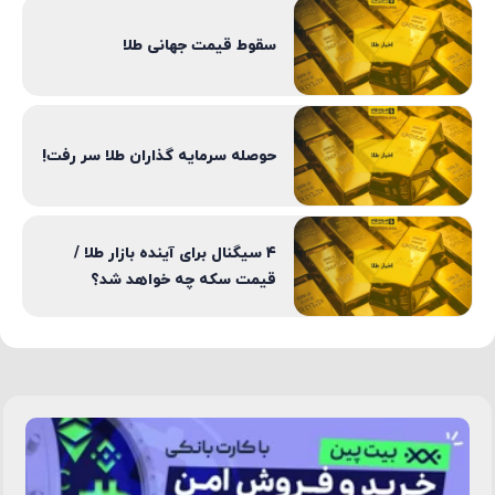
سقوط قیمت جهانی طلا
حوصله سرمایه گذاران طلا سر رفت!
۴ سیگنال برای آینده بازار طلا /
قیمت سکه چه خواهد شد؟