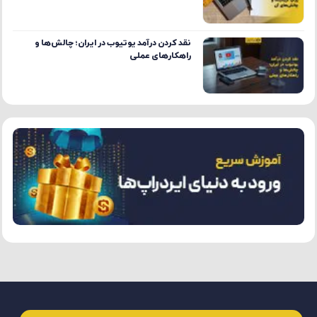
نقد کردن درآمد یوتیوب در ایران؛ چالش‌ها و
راهکارهای عملی