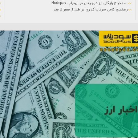
استخراج رایگان ارز دیجیتال در ایردراپ Nodepay
راهنمای کامل سرمایه‌گذاری در طلا: از صفر تا صد