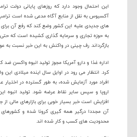
این احتمال وجود دارد که روزهای پایانی دولت تر
آکسیوس به نقل از منابع آگاه مدعی شده است ترامپ ق
های جدیدی علیه این کشور وضع کند که رفع آن برای
به حوزه تجاری و سرمایه گذاری کشیده است که حتی ف
بازگرداند. رف چینی در واکنش به این خبر نسبت به 
اداره غذا و دارو آمریکا مجوز تولید انبوه واکسن ضد 
افراد مورد آزمایش شده، به طور گسترده در اختیار ع
اروپا و سپس سایر نقاط عرضه شود. تولید انبوه این
افزایش است خبر بسیار خوبی برای بازارهای مالی از جم
آن مجددا درگیر همه گیری کرونا شده و کشورهای غ
محدودیت های کسب و کار شده اند.