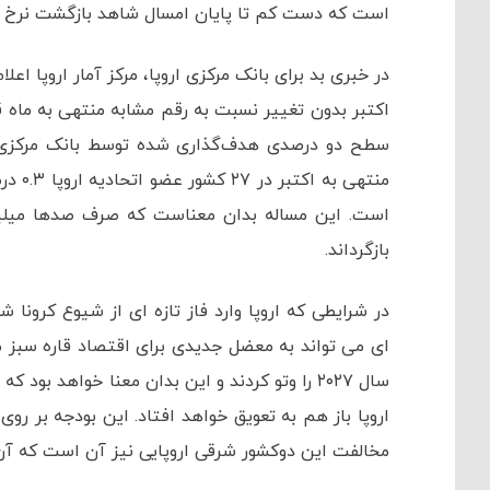
است که دست کم تا پایان امسال شاهد بازگشت نرخ 
است. این مساله بدان معناست که صرف صدها میلیارد
بازگرداند.
در شرایطی که اروپا وارد فاز تازه ای از شیوع کرونا
ای می تواند به معضل جدیدی برای اقتصاد قاره سبز مب
سال ۲۰۲۷ را وتو کردند و این بدان معنا خواهد ب
اروپا باز هم به تعویق خواهد افتاد. این بودجه بر رو
مخالفت این دوکشور شرقی اروپایی نیز آن است که آ