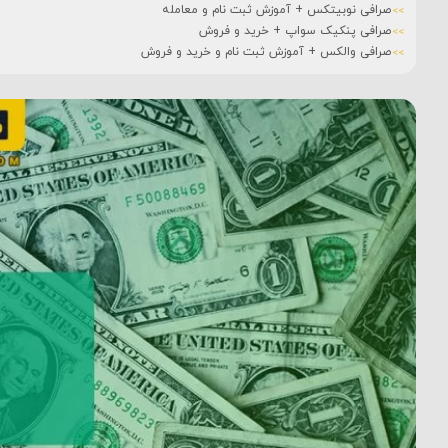
صرافی نوبیتکس + آموزش ثبت نام و معامله
صرافی پنکیک سواپ + خرید و فروش
صرافی والکس + آموزش ثبت نام و خرید و فروش