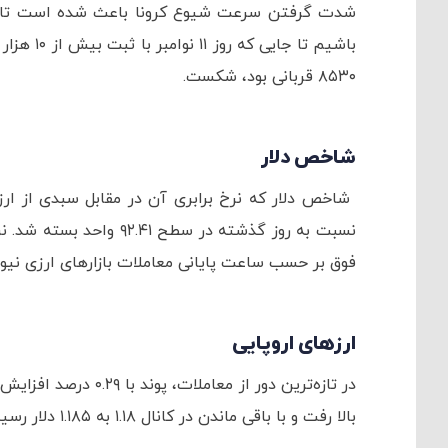
شدت گرفتن سرعت شیوع کرونا باعث شده است تا شاه
باشیم تا 
۸۵۳۰ قربانی بود، شکست.
شاخص دلار
فوق بر حسب ساعت پایانی معاملات بازارهای ارزی نی
ارزهای اروپایی
بالا رفت و با باقی ماندن در کانال ۱.۱۸ به ۱.۱۸۵ دلار رسید.