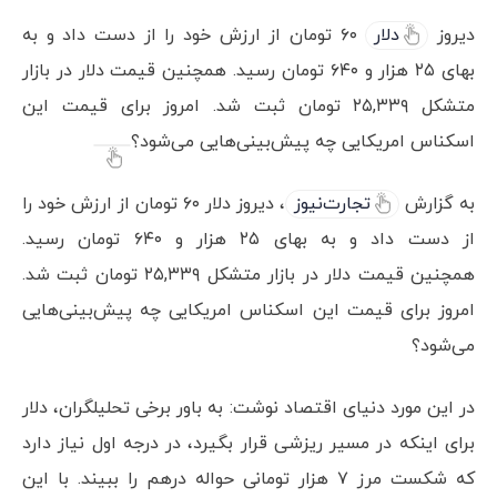
دیروز
دلار
۶۰ تومان از ارزش خود را از دست داد و به
بهای ۲۵ هزار و ۶۴۰ تومان رسید. همچنین قیمت دلار در بازار
متشکل ۲۵,۳۳۹ تومان ثبت شد. امروز برای قیمت این
اسکناس امریکایی چه پیش‌بینی‌هایی می‌شود؟
به گزارش
تجارت‌نیوز
، دیروز دلار ۶۰ تومان از ارزش خود را
از دست داد و به بهای ۲۵ هزار و ۶۴۰ تومان رسید.
همچنین قیمت دلار در بازار متشکل ۲۵,۳۳۹ تومان ثبت شد.
امروز برای قیمت این اسکناس امریکایی چه پیش‌بینی‌هایی
می‌شود؟
در این مورد دنیای اقتصاد نوشت: به باور برخی تحلیلگران، دلار
برای اینکه در مسیر ریزشی قرار بگیرد، در درجه اول نیاز دارد
که شکست مرز ۷ هزار تومانی حواله درهم را ببیند. با این