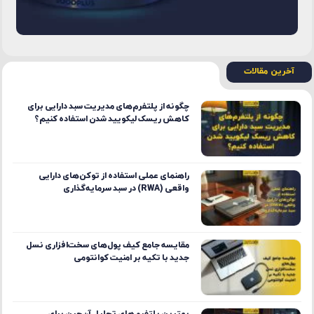
آخرین مقالات
چگونه از پلتفرم‌های مدیریت سبد دارایی برای
کاهش ریسک لیکویید شدن استفاده کنیم؟
راهنمای عملی استفاده از توکن‌های دارایی
واقعی (RWA) در سبد سرمایه‌گذاری
مقایسه جامع کیف پول‌های سخت‌افزاری نسل
جدید با تکیه بر امنیت کوانتومی