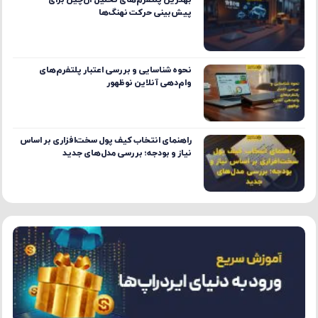
بهترین پلتفرم‌های تحلیل آن‌چین برای
پیش‌بینی حرکت نهنگ‌ها
نحوه شناسایی و بررسی اعتبار پلتفرم‌های
وام‌دهی آنلاین نوظهور
راهنمای انتخاب کیف پول سخت‌افزاری بر اساس
نیاز و بودجه؛ بررسی مدل‌های جدید