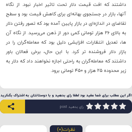
داشتند که افت قیمت دلار تحت تاثیر اخبار نبود. از نگاه
آنها، بازار در جستجوی بهانه‌ای برای کاهش قیمت بود و سطح
تقاضای در اندازه‌ای در بازار پایین آمده بود که تصور رفتن دلار
به بالای ۲۶ هزار تومانی کمی دور از ذهن می‌رسید. از نگاه آن
ها، تعدیل انتظارات افزایشی دلیل بود که معامله‌گران را در
بازار دلار فروشنده تر کرد. با این حال، برخی فعالان باور
داشتند که معامله‌گران به راحتی اجازه نخواهند داد که دلار به
زیر محدوده ۲۵ هزار و ۴۵۰ تومانی برود.
اگر این مطلب برای شما مفید بود لطفا رای بدهید و با دوستانتان به اشتراک بگذارید
رای بدهید post
نظرات(0)