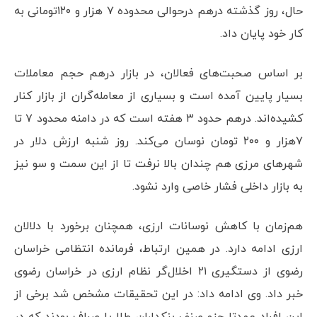
حال، روز گذشته درهم درحوالی محدوده ۷ هزار و ۱۲۰تومانی به
کار خود پایان داد.
بر اساس صحبت‌های فعالان، در بازار درهم حجم معاملات
بسیار پایین آمده است و بسیاری از معامله‌گران از بازار کنار
کشیده‌اند. درهم حدود ۳ هفته است که در دامنه محدود ۷ تا
۷هزار و ۲۰۰ تومان نوسان می‌کند. روز شنبه ارزش دلار در
شهرهای مرزی هم چندان بالا نرفت تا از این سمت و سو نیز
به بازار داخلی فشار خاصی وارد نشود.
هم‌زمان با کاهش نوسانات ارزی، همچنان برخورد با دلالان
ارزی ادامه دارد. در همین ارتباط، فرمانده انتظامی خراسان
رضوی از دستگیری ۲۱ اخلال‌گر نظام ارزی در خراسان رضوی
خبر داد. وی ادامه داد: در این تحقیقات مشخص شد برخی از