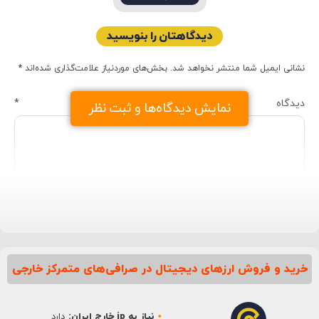
دیدگاهتان را بنویسید
نشانی ایمیل شما منتشر نخواهد شد.
بخش‌های موردنیاز علامت‌گذاری شده‌اند
*
دیدگاه
*
نمایش دیدگاه‌ها و ثبت نظر
خرید و فروش ارزهای دیجیتال در صرافی‌های متمرکز خارجی
نام
*
نیاز به ip خارج ایران:
دارد