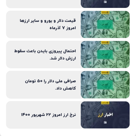
قیمت دلار و یورو و سایر ارزها
امروز 7 آذرماه
احتمال پیروزی بایدن باعث سقوط
ارزش دلار شد.
صرافی ملی دلار را ۵۰ تومان
کاهش داد.
نرخ ارز امروز ۲۲ شهریور ۱۴۰۰