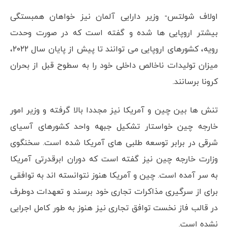
اولاف شولتس- وزیر دارایی آلمان نیز خواهان همبستگی
بیشتر اروپایی ها شده و گفته است که در صورت وحدت
رویه، کشورهای اروپایی می توانند تا پیش از پایان سال ۲۰۲۲،
میزان تولیدات ناخالص داخلی خود را به سطوح قبل از بحران
کرونا برسانند.
تنش ها بین چین و آمریکا نیز مجددا بالا گرفته و وزیر امور
خارجه چین خواستار تشکیل جبهه واحد کشورهای آسیای
شرقی در برابر توسعه طلبی های آمریکا شده است. سخنگوی
وزارت خارجه چین نیز گفته است که دوران ابرقدرتی آمریکا
به سر آمده است. چین و آمریکا هنوز نتوانسته اند به توافقی
برای از سرگیری مذاکرات تجاری خود برسند و تعهدات دوطرف
در قالب فاز نخست توافق تجاری نیز هنوز به طور کامل اجرایی
نشده است.