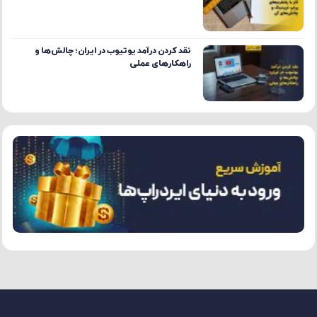
نقد کردن درآمد یوتیوب در ایران؛ چالش‌ها و
راهکارهای عملی