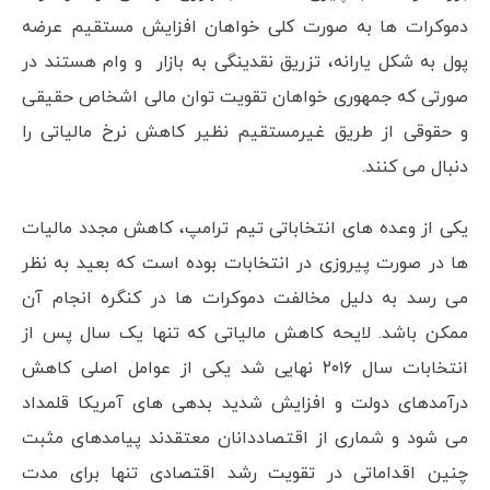
دموکرات ها به صورت کلی خواهان افزایش مستقیم عرضه
پول به شکل یارانه، تزریق نقدینگی به بازار و وام هستند در
صورتی که جمهوری خواهان تقویت توان مالی اشخاص حقیقی
و حقوقی از طریق غیرمستقیم نظیر کاهش نرخ مالیاتی را
دنبال می کنند.
یکی از وعده های انتخاباتی تیم ترامپ، کاهش مجدد مالیات
ها در صورت پیروزی در انتخابات بوده است که بعید به نظر
می رسد به دلیل مخالفت دموکرات ها در کنگره انجام آن
ممکن باشد. لایحه کاهش مالیاتی که تنها یک سال پس از
انتخابات سال ۲۰۱۶ نهایی شد یکی از عوامل اصلی کاهش
درآمدهای دولت و افزایش شدید بدهی های آمریکا قلمداد
می شود و شماری از اقتصاددانان معتقدند پیامدهای مثبت
چنین اقداماتی در تقویت رشد اقتصادی تنها برای مدت