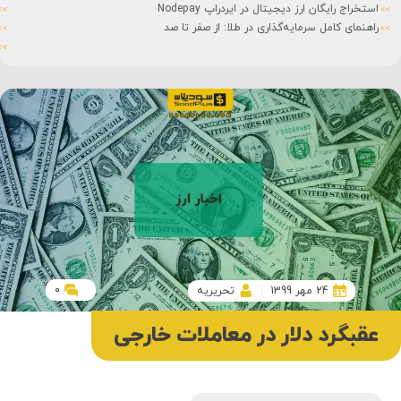
استخراج رایگان ارز دیجیتال در ایردراپ Nodepay
راهنمای کامل سرمایه‌گذاری در طلا: از صفر تا صد
0
24 مهر 1399
تحریریه
عقبگرد دلار در معاملات خارجی