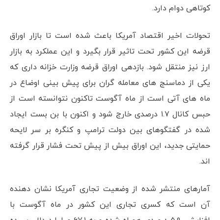
کوتاهی دوام دارد.
تحولات اخیر اقتصاد آمریکا باعث شده است تا بازار اوراق
قرضه این کشور تحت تاثیر قرار بگیرد و این عملکرد به بازار
ارز نیز منتقل شود. بازدهی اوراق قرضه وزارت خزانه داری که
یکی از دماسنج های معامله گران برای پیش بینی اوضاع در
ماه های آتی است از ماه آگوست تاکنون نتوانسته است از
حبس کانال ۱.۷ درصدی خارج شود و اکنون با بن بست ایجاد
شده در گفتگوهای بین دولت ترامپ و کنگره بر سر لایحه
حمایتی جدید، این اوراق بیش از پیش تحت فشار قرار گرفته
اند.
آمارهای منتشر شده از وضعیت تجاری آمریکا نشان دهنده
آن است که کسری تجاری این کشور در ماه آگوست با