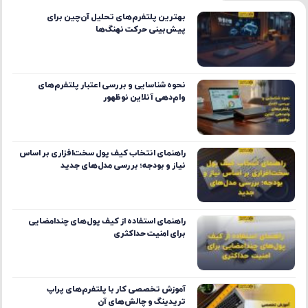
بهترین پلتفرم‌های تحلیل آن‌چین برای
پیش‌بینی حرکت نهنگ‌ها
نحوه شناسایی و بررسی اعتبار پلتفرم‌های
وام‌دهی آنلاین نوظهور
راهنمای انتخاب کیف پول سخت‌افزاری بر اساس
نیاز و بودجه؛ بررسی مدل‌های جدید
راهنمای استفاده از کیف پول‌های چندامضایی
برای امنیت حداکثری
آموزش تخصصی کار با پلتفرم‌های پراپ
تریدینگ و چالش‌های آن