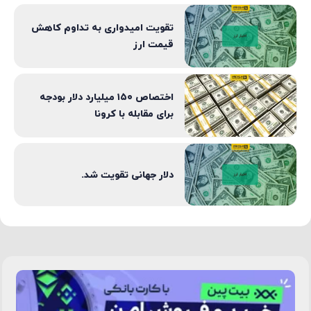
تقویت امیدواری به تداوم کاهش
قیمت ارز
اختصاص ۱۵۰ میلیارد دلار بودجه
برای مقابله با کرونا
دلار جهانی تقویت شد.