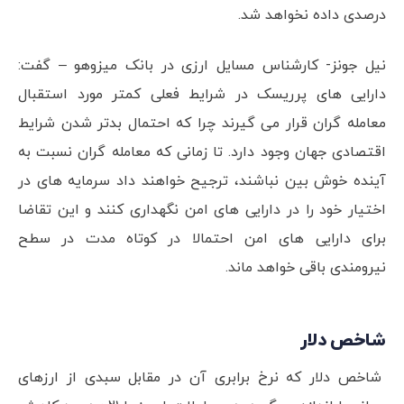
درصدی داده نخواهد شد.
نیل جونز- کارشناس مسایل ارزی در بانک میزوهو – گفت:
دارایی های پرریسک در شرایط فعلی کمتر مورد استقبال
معامله گران قرار می گیرند چرا که احتمال بدتر شدن شرایط
اقتصادی جهان وجود دارد. تا زمانی که معامله گران نسبت به
آینده خوش بین نباشند، ترجیح خواهند داد سرمایه های در
اختیار خود را در دارایی های امن نگهداری کنند و این تقاضا
برای دارایی های امن احتمالا در کوتاه مدت در سطح
نیرومندی باقی خواهد ماند.
شاخص دلار
شاخص دلار که نرخ برابری آن در مقابل سبدی از ارزهای