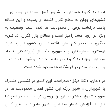
ابتلا به کرونا همزمان با شروع فصل سرما در بسیاری از
کشورهای جهان به سطح نگران کننده ای رسیده و این مساله
باعث بازگشت برخی از محدودیت ها شده است. وضعیت به
ویژه در اروپا هشدارآمیز است و فعالان بازار نگران اند ضربه
دیگری به پیکر کم جان اقتصاد این کشورها وارد شود.
لهستان، مجارستان و جمهوری چک از رکوردشکنی تعداد
مبتلایان روزانه به کرونا خبر داده اند و در ورشو- ساعت مجاز
برای حضور مردم در فروشگاه ها محدود شده است.
در آلمان، آنگلا مرکل- صدراعظم این کشور در نشستی مشترک
با شهرداران ۱۱ شهر بزرگ این کشور اعمال محدودیت ها در
صورت شیوع بیشتر بیماری را بررسی کرده است. در اسپانیا
نیز با افزایش شمار مبتلایان، شهر مادرید به طور کامل