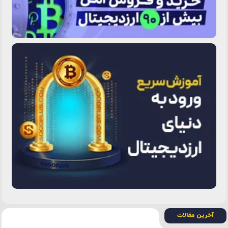
آخرین مقالات