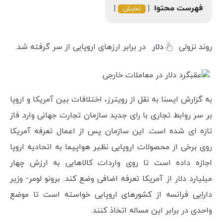
فهرست محتوا
نمایش
روند نزولی
دلار
در برابر ارزهای اروپایی از سر گرفته شد.
به گزارش ایسنا به نقل از رویترز، اختلافات بین آمریکا و اروپا
بر سر روابط تجاری با رای جدید سازمان تجارت جهانی وارد فاز
تازه ای شده است. این سازمان پس از اعمال تعرفه آمریکا
روی برخی از محصولات اروپایی نظیر هواپیما به اتحادیه اروپا
اجازه داده است تا روی واردات کالاهایی به ارزش چهار
میلیارد دلار از آمریکا تعرفه اضافی وضع کند. برونو لومر- وزیر
دارایی فرانسه از کشورهای اروپایی خواسته است تا موضع
واحدی در برابر این مساله اتخاذ کنند.