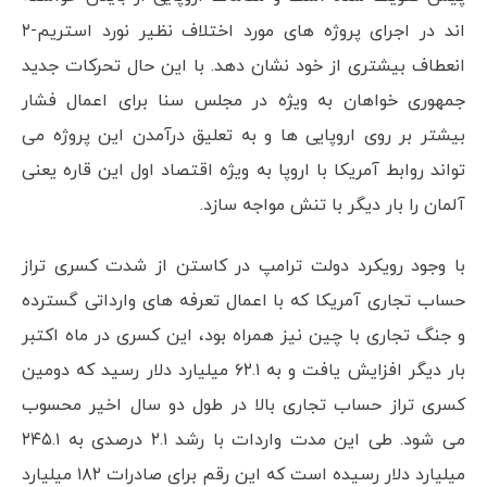
اند در اجرای پروژه های مورد اختلاف نظیر نورد استریم-۲
انعطاف بیشتری از خود نشان دهد. با این حال تحرکات جدید
جمهوری خواهان به ویژه در مجلس سنا برای اعمال فشار
بیشتر بر روی اروپایی ها و به تعلیق درآمدن این پروژه می
تواند روابط آمریکا با اروپا به ویژه اقتصاد اول این قاره یعنی
آلمان را بار دیگر با تنش مواجه سازد.
با وجود رویکرد دولت ترامپ در کاستن از شدت کسری تراز
حساب تجاری آمریکا که با اعمال تعرفه های وارداتی گسترده
و جنگ تجاری با چین نیز همراه بود، این کسری در ماه اکتبر
بار دیگر افزایش یافت و به ۶۲.۱ میلیارد دلار رسید که دومین
کسری تراز حساب تجاری بالا در طول دو سال اخیر محسوب
می شود. طی این مدت واردات با رشد ۲.۱ درصدی به ۲۴۵.۱
میلیارد دلار رسیده است که این رقم برای صادرات ۱۸۲ میلیارد