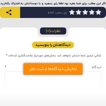
اگر این مطلب برای شما مفید بود لطفا رای بدهید و با دوستانتان به اشتراک بگذارید
رای بدهید post
نظرات(0)
دیدگاهتان را بنویسید
نشانی ایمیل شما منتشر نخواهد شد.
بخش‌های موردنیاز علامت‌گذاری شده‌اند
*
دیدگاه
*
نمایش دیدگاه‌ها و ثبت نظر