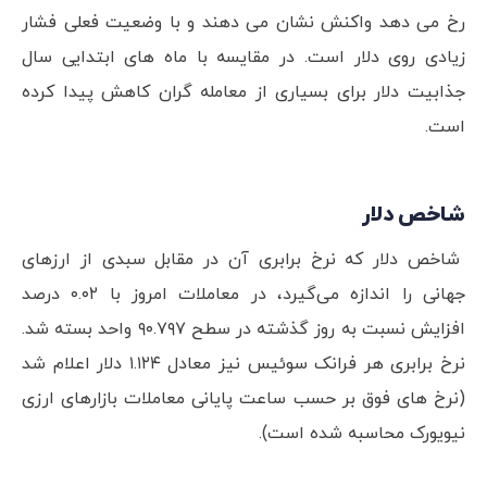
رخ می دهد واکنش نشان می دهند و با وضعیت فعلی فشار
زیادی روی دلار است. در مقایسه با ماه های ابتدایی سال
جذابیت دلار برای بسیاری از معامله گران کاهش پیدا کرده
است.
شاخص دلار
شاخص دلار که نرخ برابری آن در مقابل سبدی از ارزهای
جهانی را اندازه می‌گیرد، در معاملات امروز با ۰.۰۲ درصد
افزایش نسبت به روز گذشته در سطح ۹۰.۷۹۷ واحد بسته شد.
نرخ برابری هر فرانک سوئیس نیز معادل ۱.۱۲۴ دلار اعلام شد
(نرخ های فوق بر حسب ساعت پایانی معاملات بازارهای ارزی
نیویورک محاسبه شده است).