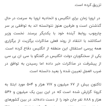
تزریق کرده است.
در اروپا زمان برای انگلیس و اتحادیه اروپا به سرعت در حال
گذشتن است و طرفین هنوز نتوانسته اند به توافقی بر سر
چارچوب روابط آینده خود با یکدیگر برسند. نخست وزیر
اسکاتلند با انتقاد از روند فعلی مذاکرات برگزیت از برگزاری
همه پرسی استقلال این منطقه از انگلیس دفاع کرده است.
یکی از سخنگویان دولت انگلیس در گفتگو با سی ان بی سی
از پیشرفت در مذاکرات خبر داده اما رسیدن به توافق در
ضرب العجل تعیین شده را بعید دانسته است.
تاکنون بیش از ۶۷ میلیون و ۷۱۷ هزار و ۵۰۴ مورد ابتلا به
کرونا گزارش شده است که در این بین یک میلیون و ۵۴۶
هزار و ۸۸۸ نفر جان خود را از دست داده‌اند. در بین کشورهای