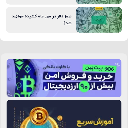
ترمز دلار در مهر ماه کشیده خواهد
شد؟