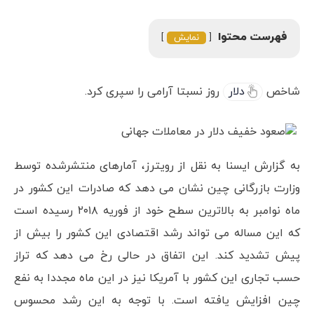
فهرست محتوا
نمایش
شاخص
دلار
روز نسبتا آرامی را سپری کرد.
به گزارش ایسنا به نقل از رویترز، آمارهای منتشرشده توسط
وزارت بازرگانی چین نشان می دهد که صادرات این کشور در
ماه نوامبر به بالاترین سطح خود از فوریه ۲۰۱۸ رسیده است
که این مساله می تواند رشد اقتصادی این کشور را بیش از
پیش تشدید کند. این اتفاق در حالی رخ می دهد که تراز
حسب تجاری این کشور با آمریکا نیز در این ماه مجددا به نفع
چین افزایش یافته است. با توجه به این رشد محسوس