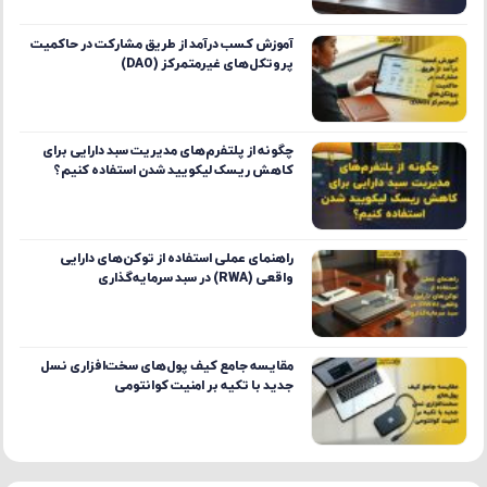
آموزش کسب درآمد از طریق مشارکت در حاکمیت
پروتکل‌های غیرمتمرکز (DAO)
چگونه از پلتفرم‌های مدیریت سبد دارایی برای
کاهش ریسک لیکویید شدن استفاده کنیم؟
راهنمای عملی استفاده از توکن‌های دارایی
واقعی (RWA) در سبد سرمایه‌گذاری
مقایسه جامع کیف پول‌های سخت‌افزاری نسل
جدید با تکیه بر امنیت کوانتومی