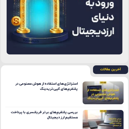
آخرین مقالات
استراتژی‌های استفاده از هوش مصنوعی در
پلتفرم‌های کپی‌تریدینگ
بررسی پلتفرم‌های برتر فریلنسری با پرداخت
مستقیم ارز دیجیتال