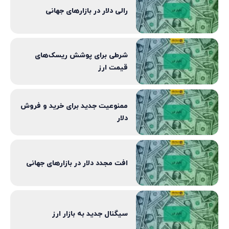
رالی دلار در بازارهای جهانی
شرطی برای پوشش ریسک‌های
قیمت ارز
ممنوعیت جدید برای خرید و فروش
دلار
افت مجدد دلار در بازارهای جهانی
سیگنال جدید به بازار ارز