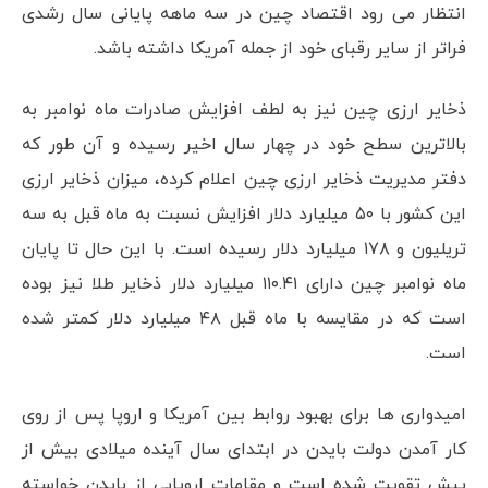
انتظار می رود اقتصاد چین در سه ماهه پایانی سال رشدی
فراتر از سایر رقبای خود از جمله آمریکا داشته باشد.
ذخایر ارزی چین نیز به لطف افزایش صادرات ماه نوامبر به
بالاترین سطح خود در چهار سال اخیر رسیده و آن طور که
دفتر مدیریت ذخایر ارزی چین اعلام کرده، میزان ذخایر ارزی
این کشور با ۵۰ میلیارد دلار افزایش نسبت به ماه قبل به سه
تریلیون و ۱۷۸ میلیارد دلار رسیده است. با این حال تا پایان
ماه نوامبر چین دارای ۱۱۰.۴۱ میلیارد دلار ذخایر طلا نیز بوده
است که در مقایسه با ماه قبل ۴۸ میلیارد دلار کمتر شده
است.
امیدواری ها برای بهبود روابط بین آمریکا و اروپا پس از روی
کار آمدن دولت بایدن در ابتدای سال آینده میلادی بیش از
پیش تقویت شده است و مقامات اروپایی از بایدن خواسته