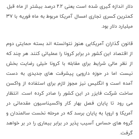
دلار اندازه گیری شده است یعنی ۲.۲ درصد بیشتر از ماه قبل.
کمترین کسری تجاری امسال آمریکا مربوط به ماه فوریه با ۳۷
میلیارد دلار بود.
قانون گذاران آمریکایی هنوز نتوانسته اند بسته حمایتی دوم
از اقتصاد این کشور در برابر کرونا را عملیاتی کنند. هر چند که
از نظر مالی شرایط برای مقابله با کرونا خیلی رضایت بخش
نیست اما در حوزه دارویی پیشرفت های جدیدی به دست
آمده است و انگلیس نیز مجوز لازم برای استفاده از واکسن
ساخت شرکت فایزر در این کشور را صادر کرده است. انتظار
می رود تا پایان فصل بهار کار واکسیناسیون مقدماتی در
آمریکا و اروپا به پایان برسد که در مرحله نخست سالمندان و
گروه های حساس آسیب پذیر در برابر بیماری را در بر خواهد
گرفت.