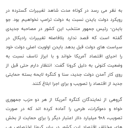
به نظر می رسد در کوتاه مدت شاهد تغییرات گسترده در
رویکرد دولت بایدن نسبت به دولت ترامپ نخواهیم بود. جو
بایدن- رئیس جمهور منتخب این کشور در مصاحبه جدیدی
گفته است که قصد ندارد بلافاصله تغییرات رادیکال در
سیاست های دولت قبل بدهد. بایدن اولویت اصلی دولت خود
را احیای اقتصاد آمریکا خواند و با ابراز تاسف نسبت به
وضعیت کنونی به دلیل کرونا گفت: انتظار دارم حتی قبل از
روی کار آمدن دولت جدید، سنا و کنگره لایحه بسته حمایتی
جدید از اقتصاد را تصویب و برای اجرا ابلاغ کنند.
گروهی از نمایندگان کنگره آمریکا از هر دو حزب جمهوری
خواه و دموکرات، طرحی را آماده کرده اند که در صورت
تصویب، ۹۰۸ میلیارد دلار اعتبار دیگر را برای حمایت از بخش
های مختلف اقتصاد این کشور در برابر کرونا اختصاص می