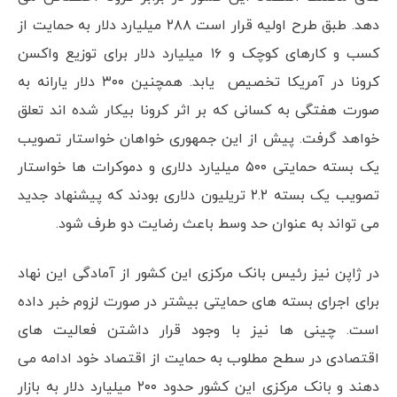
دهد. طبق طرح اولیه قرار است ۲۸۸ میلیارد دلار به حمایت از
کسب و کارهای کوچک و ۱۶ میلیارد دلار برای توزیع واکسن
کرونا در آمریکا تخصیص یابد. همچنین ۳۰۰ دلار یارانه به
صورت هفتگی به کسانی که بر اثر کرونا بیکار شده اند تعلق
خواهد گرفت. پیش از این جمهوری خواهان خواستار تصویب
یک بسته حمایتی ۵۰۰ میلیارد دلاری و دموکرات ها خواستار
تصویب یک بسته ۲.۲ تریلیون دلاری بودند که پیشنهاد جدید
می تواند به عنوان حد وسط باعث رضایت دو طرف شود.
در ژاپن نیز رئیس بانک مرکزی این کشور از آمادگی این نهاد
برای اجرای بسته های حمایتی بیشتر در صورت لزوم خبر داده
است. چینی ها نیز با وجود قرار داشتن فعالیت های
اقتصادی در سطح مطلوب به حمایت از اقتصاد خود ادامه می
دهند و بانک مرکزی این کشور حدود ۲۰۰ میلیارد دلار به بازار