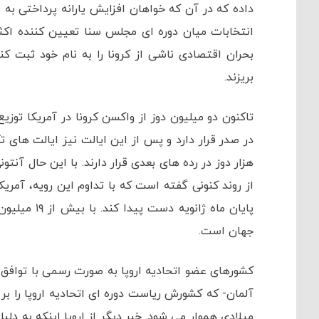
انتخابات میان دوره ای مجلس سنا تعیین کننده اکث
بحران اقتصادی ناشی از کرونا را به نام خود ثبت کن
بریزند.
هزار دوز در رده های بعدی قرار دارند. با این حال آنتونی
جهان است.
کشورهای عضو اتحادیه اروپا به صورت رسمی با تواف
میلادی هموار می شود. خبر دیگر از اروپا اینکه به دلی