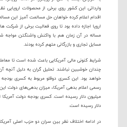
وارداتی این کشور روی برخی از محصولات اروپایی نظی
اقدام اعلام کرده خواهان حل مسالمت آمیز این مساله
اروپا اجازه داده بود تا روی فعالیت برخی از شرکت 
مساله در آن زمان هم با واکنش واشنگتن مواجه شد و 
مسایل تجاری و بازرگانی متهم کرده بودند.
چندان خوشبین نباشند. تحلیل گران به دلیل آنچه آن ر
خواهد بود. این کسری دوقلو مربوط به کسری بودج
دلار رسیده است.
در ادامه اختلاف نظر بین سران دو حزب اصلی آمریکا