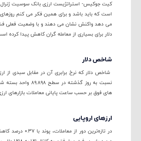
کیت جوکیس- استراتژیست ارزی بانک سوسیت ژنرال گفت
است که باید باشد و برای همین فکر می کنم روزهای بد
می دهد واکنش نشان می دهند و با وضعیت فعلی فشار 
دلار برای بسیاری از معامله گران کاهش پیدا کرده ا
شاخص دلار
های فوق بر حسب ساعت پایانی معاملات بازارهای ارز
ارزهای اروپایی