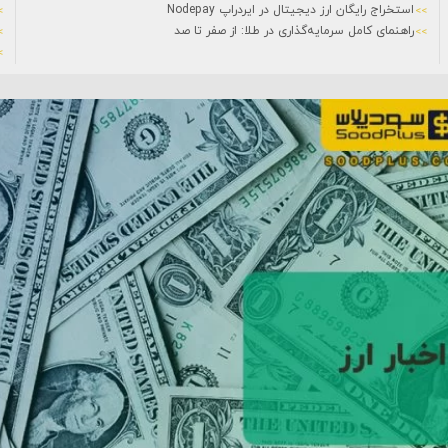
استخراج رایگان ارز دیجیتال در ایردراپ Nodepay
راهنمای کامل سرمایه‌گذاری در طلا: از صفر تا صد