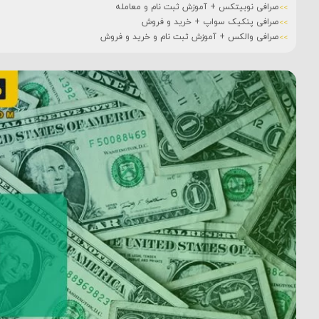
صرافی نوبیتکس + آموزش ثبت نام و معامله
صرافی پنکیک سواپ + خرید و فروش
صرافی والکس + آموزش ثبت نام و خرید و فروش