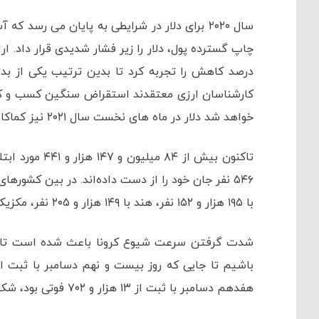
سال ۲۰۲۰ برای دلار در شرایطی به پایان می رس
درصد کاهش را تجربه کرد تا بدین ترتیب یکی از بد
کارشناسان ارزی معتقدند استقراض سنگین کسب و کا
خواهد شد دلار در ماه های نخست سال ۲۰۲۱ نیز کماکان تحت فشار باقی بماند.
با ۱۹۵ هزار و ۱۵۲ نفر، هند با ۱۴۹ هزار و ۲۰۵ نفر، مکزیک با ۱۲۵ هزار و ۸۰۷ نفر و ایتالیا با ۷۴ هزار و ۶۲۱ نفر بوده است.
شدت گرفتن سرعت شیوع کرونا باعث شده است تا شاه
هفدهم دسامبر با ثبت از ۱۳ هزار و ۷۰۲ فوتی بود، شکست.