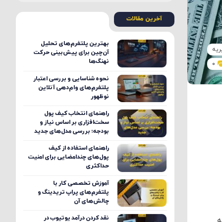
آخرین مقالات
بهترین پلتفرم‌های تحلیل
ریه
آن‌چین برای پیش‌بینی حرکت
نهنگ‌ها
0
نحوه شناسایی و بررسی اعتبار
پلتفرم‌های وام‌دهی آنلاین
نوظهور
راهنمای انتخاب کیف پول
سخت‌افزاری بر اساس نیاز و
بودجه؛ بررسی مدل‌های جدید
راهنمای استفاده از کیف
پول‌های چندامضایی برای امنیت
حداکثری
آموزش تخصصی کار با
پلتفرم‌های پراپ تریدینگ و
چالش‌های آن
نقد کردن درآمد یوتیوب در
ه