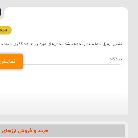
دیدگ
نشانی ایمیل شما منتشر نخواهد شد.
بخش‌های موردنیاز علامت‌گذاری شده‌اند
دید
نمایش د
خرید و فروش ارزهای د
نام
*