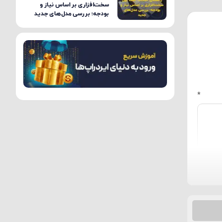
سخت‌افزاری بر اساس نیاز و
بودجه؛ بررسی مدل‌های جدید
*