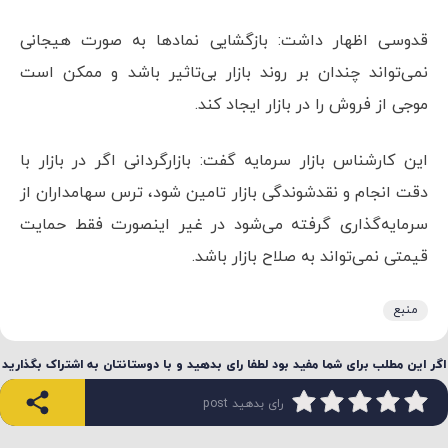
قدوسی اظهار داشت: بازگشایی نمادها به صورت هیجانی
نمی‌تواند چندان بر روند بازار بی‌تاثیر باشد و ممکن است
موجی از فروش را در بازار ایجاد کند.
این کارشناس بازار سرمایه گفت: بازارگردانی اگر در بازار با
دقت انجام و نقدشوندگی بازار تامین شود، ترس سهامداران از
سرمایه‌گذاری گرفته می‌شود در غیر اینصورت فقط حمایت
قیمتی نمی‌تواند به صلاح بازار باشد.
منبع
اگر این مطلب برای شما مفید بود لطفا رای بدهید و با دوستانتان به اشتراک بگذارید
رای بدهید post