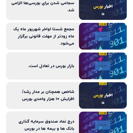
سجامی شدن برای بورسی‌ها الزامی
شد.
مجمع شستا اواخر شهریور ماه یک‌
ماه زودتر از مهلت قانونی برگزار
می‌شود.
بازار بورس در تعادل است.
شاخص همچنان بر مدار رشد/
افزایش ۱۰ هزار واحدی بورس
درج نماد صندوق سرمایه گذاری
بانک ها و بیمه ها در بورس