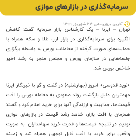
سرمایه‌گذاری در بازارهای موازی
آخرین بروزرسانی:27 شهریور 1399
تهران – ایرنا – یک کارشناس بازار سرمایه گفت: کاهش
انگیزه برای سرمایه‌گذاری در بازار ارز، طلا و سکه همراه با
حمایت‌های صورت گرفته از معاملات بورس به واسطه برگزاری
جلسه‌هایی در سازمان بورس و مجلس منجر به رشد اخیر
شاخص بورس شد.
«نوید قدوسی» امروز (چهارشنبه) در گفت و گو با خبرنگار ایرنا
مهمترین دلیل بازگشت روند صعودی به معامله بورس را افت
قیمت‌ها، جذابیت و ارزندگی آنها برای خرید اعلام کرد و گفت:
همزمان با افت بازار، شاهد رشد قیمت در بازارهای موازی
بودیم در نتیجه قیمت‌ها و قدرت خرید سهامداران به صورت
واقعی برای خرید با افت قابل توجهی همراه شد و زمینه