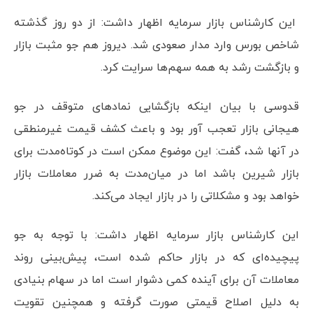
این کارشناس بازار سرمایه اظهار داشت: از دو روز گذشته
شاخص بورس وارد مدار صعودی شد. دیروز هم جو مثبت بازار
و بازگشت رشد به همه سهم‌ها سرایت کرد.
قدوسی با بیان اینکه بازگشایی نمادهای متوقف در جو
هیجانی بازار تعجب آور بود و باعث کشف قیمت غیرمنطقی
در آنها شد،‌ گفت: این موضوع ممکن است در کوتاه‌مدت برای
بازار شیرین باشد اما در میان‌مدت به ضرر معاملات بازار
خواهد بود و مشکلاتی را در بازار ایجاد می‌کند.
این کارشناس بازار سرمایه اظهار داشت: با توجه به جو
پیچیده‌ای که در بازار حاکم شده است، پیش‌بینی روند
معاملات آن برای آینده کمی دشوار است اما در سهام بنیادی
به دلیل اصلاح قیمتی صورت گرفته و همچنین تقویت