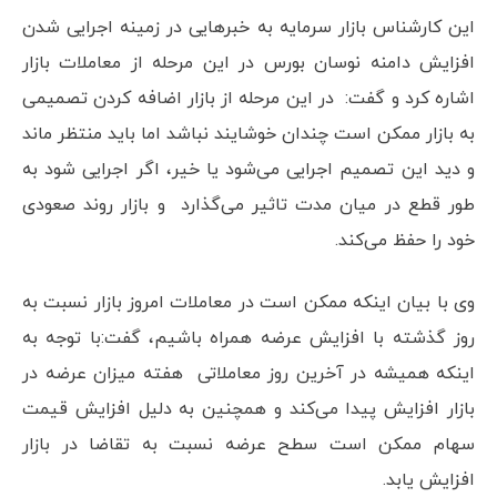
این کارشناس بازار سرمایه به خبرهایی در زمینه اجرایی شدن
افزایش دامنه نوسان بورس در این مرحله از معاملات بازار
اشاره کرد و گفت: در این مرحله از بازار اضافه کردن تصمیمی
به بازار ممکن است چندان خوشایند نباشد اما باید منتظر ماند
و دید این تصمیم اجرایی می‌شود یا خیر، اگر اجرایی شود به
طور قطع در میان مدت تاثیر می‌گذارد و بازار روند صعودی
خود را حفظ می‌کند.
وی با بیان اینکه ممکن است در معاملات امروز بازار نسبت به
روز گذشته با افزایش عرضه همراه باشیم، گفت:با توجه به
اینکه همیشه در آخرین روز معاملاتی هفته میزان عرضه در
بازار افزایش پیدا می‌کند و همچنین به دلیل افزایش قیمت
سهام ممکن است سطح عرضه نسبت به تقاضا در بازار
افزایش یابد.