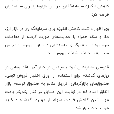
کاهش انگیزه سرمایه‌گذاری در این بازارها را برای سهامداران
فراهم کرد.
وی اظهار داشت: کاهش انگیزه برای سرمایه‌گذاری در بازار ارز،
طلا و سکه همراه با حمایت‌های صورت گرفته از معاملات
بورس به واسطه برگزاری جلسه‌هایی در سازمان بورس و مجلس
منجر به رشد اخیر شاخص بورس شد.
قدوسی خاطرنشان کرد: همچنین در کنار آنها اقدام‌هایی در
روزهای گذشته برای استفاده از اوراق اختیار فروش تبعی،
صندوق‌های بازارگردانی، تزریق منابع به صندوق توسعه بازار
اتفاق افتاد که در نهایت این مسایل در کنار یکدیگر باعث
مهار شدن کاهش قیمت سهام از دو روز گذشته و خرید
هوشمند در بازار شد.