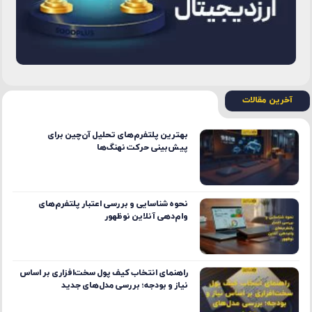
آخرین مقالات
بهترین پلتفرم‌های تحلیل آن‌چین برای
پیش‌بینی حرکت نهنگ‌ها
نحوه شناسایی و بررسی اعتبار پلتفرم‌های
وام‌دهی آنلاین نوظهور
راهنمای انتخاب کیف پول سخت‌افزاری بر اساس
نیاز و بودجه؛ بررسی مدل‌های جدید