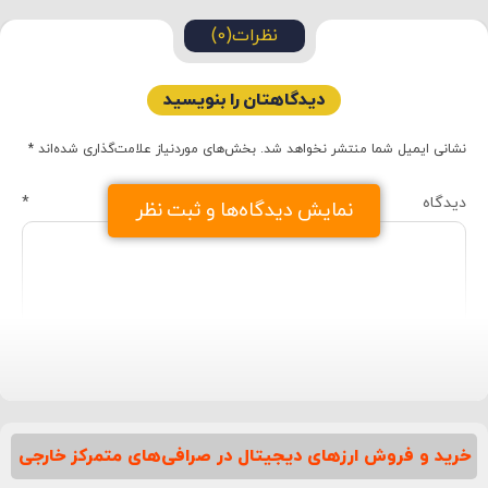
نظرات(0)
دیدگاهتان را بنویسید
نشانی ایمیل شما منتشر نخواهد شد.
بخش‌های موردنیاز علامت‌گذاری شده‌اند
*
دیدگاه
*
نمایش دیدگاه‌ها و ثبت نظر
خرید و فروش ارزهای دیجیتال در صرافی‌های متمرکز خارجی
نام
*