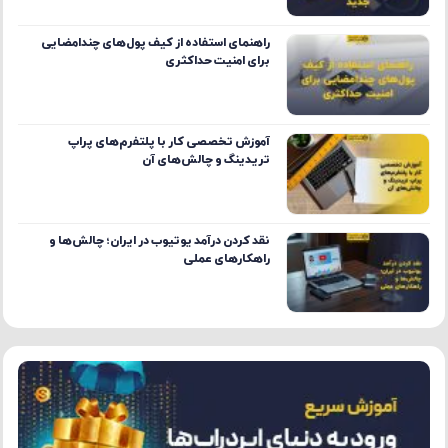
راهنمای استفاده از کیف پول‌های چندامضایی
برای امنیت حداکثری
آموزش تخصصی کار با پلتفرم‌های پراپ
تریدینگ و چالش‌های آن
نقد کردن درآمد یوتیوب در ایران؛ چالش‌ها و
راهکارهای عملی