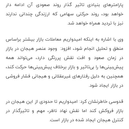
پارامترهای بنیادی تاثیر گذار روند صعودی آن ادامه دار
خواهد بود، روند حرکتی سهامی که ارزندگی چندانی ندارند
نیز با تردید همراه خواهد شد.
وی با اشاره به اینکه امیدواریم معاملات بازار بیشتر براساس
منطق و تحلیل انجام شود، افزود: وجود عنصر هیجان در بازار
در زمان صعود و افت نقش پررنگی دارد، می‌تواند همه
پیش‌بینی‌ها را بی‌تاثیر و بازار برخلاف پیش‌بینی‌ها حرکت کند،
همچنین به دلیل رفتارهای غیرعقلانی و هیجانی فشار فروشی
در بازار ایجاد شود.
قدوسی خاطرنشان کرد: امیدواریم تا حدودی از این هیجان در
بازار فروکش کند اما نقش نهاد ناظر، مهم و تاثیرگذار در
کنترل هیجان ایجاد شده در بازار است.