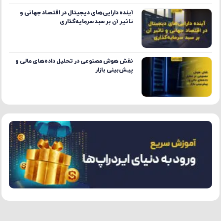
آینده دارایی‌های دیجیتال در اقتصاد جهانی و
تاثیر آن بر سبد سرمایه‌گذاری
نقش هوش مصنوعی در تحلیل داده‌های مالی و
پیش‌بینی بازار