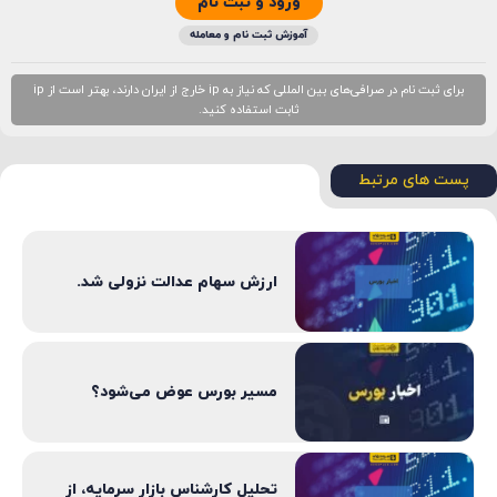
ورود و ثبت نام
آموزش ثبت نام و معامله
برای ثبت نام در صرافی‌های بین المللی که نیاز به ip خارج از ایران دارند، بهتر است از ip
ثابت استفاده کنید.
پست های مرتبط
ارزش سهام عدالت نزولی شد.
مسیر بورس عوض می‌شود؟
تحلیل کارشناس بازار سرمایه، از