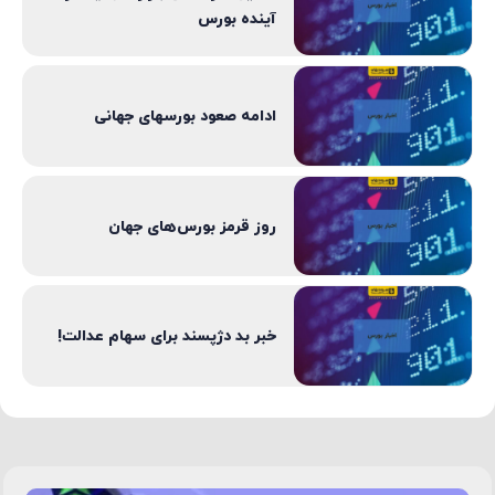
آینده بورس
ادامه صعود بورسهای جهانی
روز قرمز بورس‌های جهان
خبر بد دژپسند برای سهام عدالت!