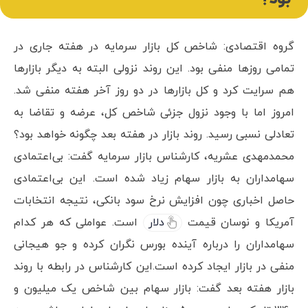
گروه اقتصادی: شاخص کل بازار سرمایه در هفته جاری در
تمامی روزها منفی بود. این روند نزولی البته به دیگر بازارها
هم سرایت کرد و کل بازارها در دو روز آخر هفته منفی شد.
امروز اما با وجود نزول جزئی شاخص کل، عرضه و تقاضا به
تعادلی نسبی رسید. روند بازار در هفته بعد چگونه خواهد بود؟
محمدمهدی عشریه، کارشناس بازار سرمایه گفت: بی‌اعتمادی
سهامداران به بازار سهام زیاد شده است. این بی‌اعتمادی
حاصل اخباری چون افزایش نرخ سود بانکی، نتیجه انتخابات
آمریکا و نوسان قیمت
دلار
است. عواملی که هر کدام
سهامداران را درباره آینده بورس نگران کرده و جو هیجانی
منفی در بازار ایجاد کرده است.این کارشناس در رابطه با روند
بازار هفته بعد گفت: بازار سهام بین شاخص یک میلیون و