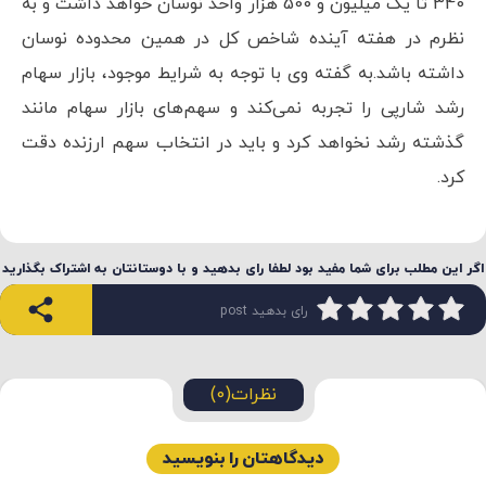
340 تا یک میلیون و 500 هزار واحد نوسان خواهد داشت و به
نظرم در هفته آینده شاخص کل در همین محدوده نوسان
داشته باشد.به گفته وی با توجه به شرایط موجود، بازار سهام
رشد شارپی را تجربه نمی‌کند و سهم‌های بازار سهام مانند
گذشته رشد نخواهد کرد و باید در انتخاب سهم ارزنده دقت
کرد.
اگر این مطلب برای شما مفید بود لطفا رای بدهید و با دوستانتان به اشتراک بگذارید
رای بدهید post
نظرات(0)
دیدگاهتان را بنویسید