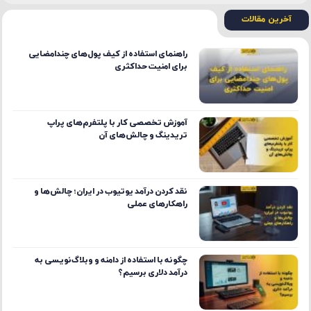
آخرین مقالات
راهنمای استفاده از کیف پول‌های چندامضایی
برای امنیت حداکثری
آموزش تخصصی کار با پلتفرم‌های پراپ
تریدینگ و چالش‌های آن
نقد کردن درآمد یوتیوب در ایران؛ چالش‌ها و
راهکارهای عملی
چگونه با استفاده از دامنه و وبلاگ‌نویسی به
درآمد دلاری برسیم؟