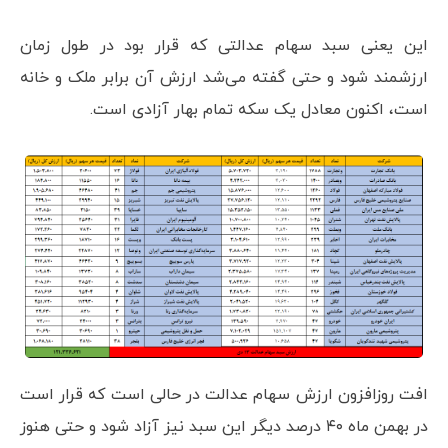
این یعنی سبد سهام عدالتی که قرار بود در طول زمان
ارزشمند شود و حتی گفته می‌شد ارزش آن برابر ملک و خانه
است، اکنون معادل یک سکه تمام بهار آزادی است.
افت روزافزون ارزش سهام عدالت در حالی است که قرار است
در بهمن ماه ۴۰ درصد دیگر این سبد نیز آزاد شود و حتی هنوز