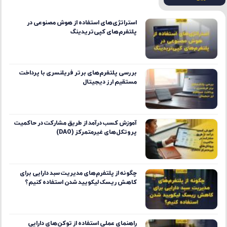
استراتژی‌های استفاده از هوش مصنوعی در
پلتفرم‌های کپی‌تریدینگ
بررسی پلتفرم‌های برتر فریلنسری با پرداخت
مستقیم ارز دیجیتال
آموزش کسب درآمد از طریق مشارکت در حاکمیت
پروتکل‌های غیرمتمرکز (DAO)
چگونه از پلتفرم‌های مدیریت سبد دارایی برای
کاهش ریسک لیکویید شدن استفاده کنیم؟
راهنمای عملی استفاده از توکن‌های دارایی