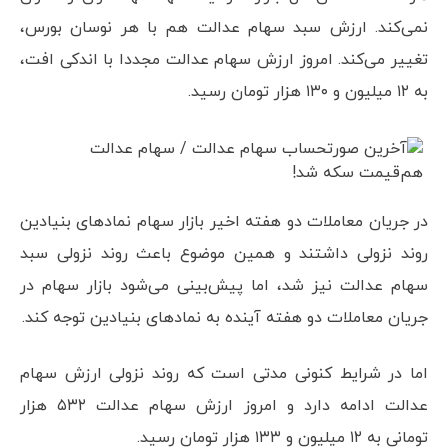
نمی‌کند. ارزش سبد سهام عدالت هم با هر نوسان بورس،
تغییر می‌کند. امروز ارزش سهام عدالت مجددا با اندکی افت،
به ۱۲ میلیون و ۱۳۰ هزار تومان رسید.
در جریان معاملات دو هفته اخیر بازار سهام نمادهای بنیادین
روند نزولی داشتند و همین موضوع باعث روند نزولی سبد
سهام عدالت نیز شد، اما پیش‌بینی می‌شود بازار سهام در
جریان معاملات دو هفته آینده به نمادهای بنیادین توجه کند.
اما در شرایط کنونی مدتی است که روند نزولی ارزش سهام
عدالت ادامه دارد و امروز ارزش سهام عدالت ۵۳۲ هزار
تومانی به ۱۲ میلیون و ۱۳۳ هزار تومان رسید.