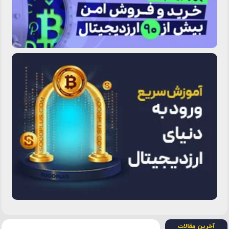
آخرین مقالات