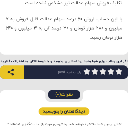
تکلیف فروش سهام عدالت نیز مشخص نشده است.
با این حساب ارزش ۶۰ درصد سهام عدالت قابل فروش یه ۷
میلیون و ۲۸۰ هزار تومان و ۳۰ درصد آن به ۳ میلیون و ۶۴۰
هزار تومان رسید.
اگر این مطلب برای شما مفید بود لطفا رای بدهید و با دوستانتان به اشتراک بگذارید
رای بدهید post
نظرات(0)
دیدگاهتان را بنویسید
نشانی ایمیل شما منتشر نخواهد شد.
بخش‌های موردنیاز علامت‌گذاری شده‌اند
*