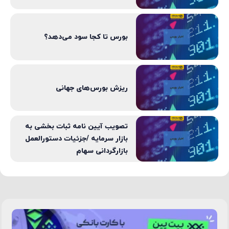
بورس تا کجا سود می‌دهد؟
ریزش بورس‌های جهانی
تصویب آیین نامه ثبات بخشی به
بازار سرمایه /جزئیات دستورالعمل
بازارگردانی سهام