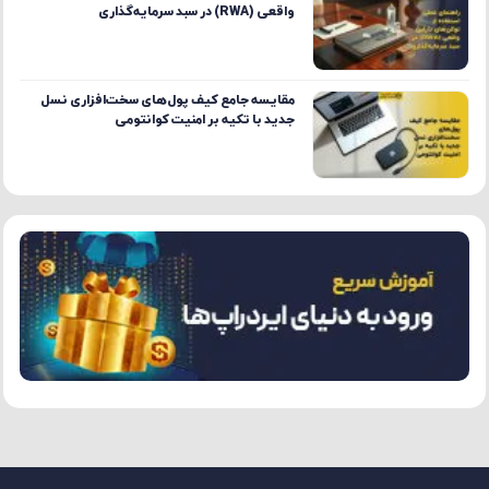
واقعی (RWA) در سبد سرمایه‌گذاری
مقایسه جامع کیف پول‌های سخت‌افزاری نسل
جدید با تکیه بر امنیت کوانتومی