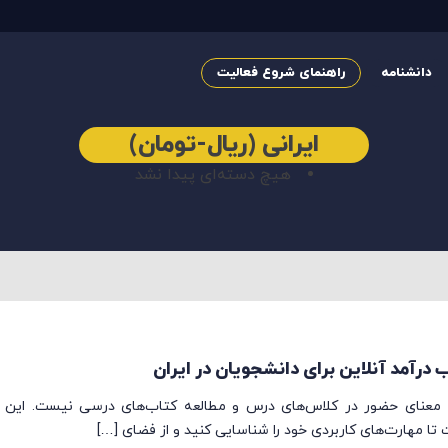
دانشنامه
راهنمای شروع فعالیت
ایرانی (ریال-تومان)
هیچ دسته‌ای پیدا نشد
رآمد آنلاین برای دانشجویان در ایران
ه معنای حضور در کلاس‌های درس و مطالعه کتاب‌های درسی نیست. این 
تا مهارت‌های کاربردی خود را شناسایی کنید و از فضای […]