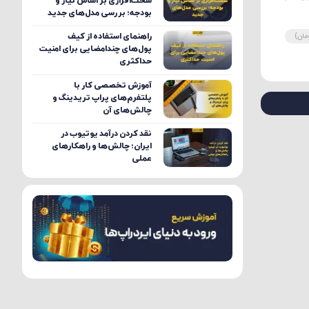
سخت‌افزاری بر اساس نیاز و
بودجه؛ بررسی مدل‌های جدید
ومان)
راهنمای استفاده از کیف
پول‌های چندامضایی برای امنیت
حداکثری
آموزش تخصصی کار با
پلتفرم‌های پراپ تریدینگ و
چالش‌های آن
نقد کردن درآمد یوتیوب در
ایران؛ چالش‌ها و راهکارهای
عملی