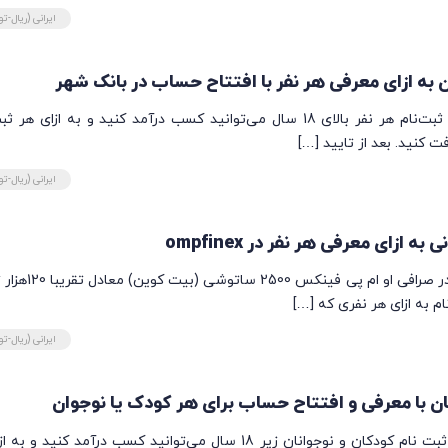
ایرانی (ریال-ت
در این روش با معرفی و ثبت‌نام هر نفر بالای 18 سال می‌توانید کسب درآمد کنید و به ازای ه
ایرانی (ریال-ت
با ثبت نام و احراز هویت در صرافی او ام پی 
ام به ازای هر نفری که […]
ایرانی (ریال-ت
در این روش با معرفی و ثبت نام کودکان و نوجوانان زیر 18 سال می‌توانید کسب درآمد کنید 