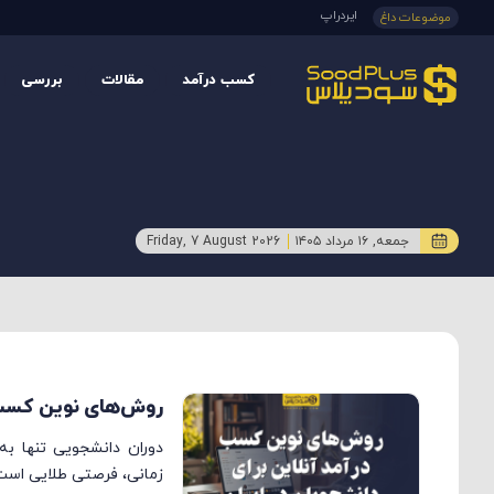
ایردراپ
موضوعات داغ
کسب درآمد
مقالات
بررسی
جمعه, ۱۶ مرداد ۱۴۰۵
Friday, 7 August 2026
روش‌های نوین کسب د
دوران دانشجویی تنها ب
زمانی، فرصتی طلایی است 